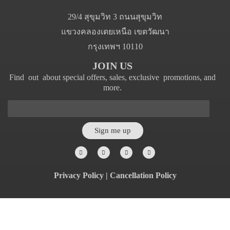
29/4 สุขุมวิท 3 ถนนสุขุมวิท
แขวงคลองเตยเหนือ เขตวัฒนา
กรุงเทพฯ 10110
JOIN US
Find out about special offers, sales, exclusive promotions, and
more.
Sign me up
Privacy Policy
|
Cancellation Policy