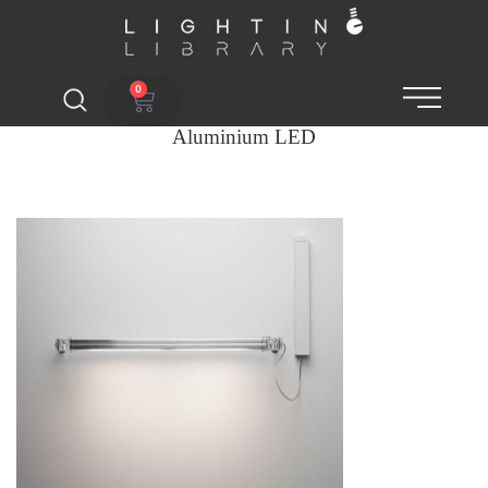
0
Aluminium LED