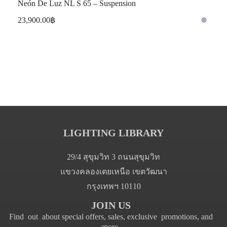
Neón De Luz NL S 65 – Suspension
23,900.00
฿
LIGHTING LIBRARY
29/4 สุขุมวิท 3 ถนนสุขุมวิท
แขวงคลองเตยเหนือ เขตวัฒนา
กรุงเทพฯ 10110
JOIN US
Find out about special offers, sales, exclusive promotions, and
more.