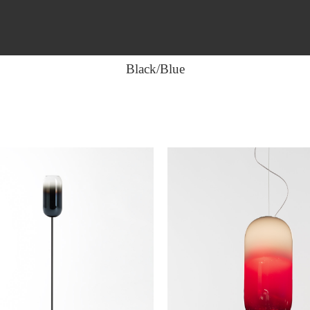
Black/Blue