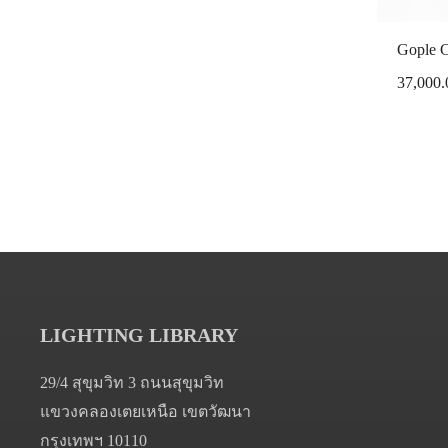
Gople C
37,000.
LIGHTING LIBRARY
29/4 สุขุมวิท 3 ถนนสุขุมวิท
แขวงคลองเตยเหนือ เขตวัฒนา
กรุงเทพฯ 10110