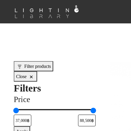
Filter products
Close
Filters
Price