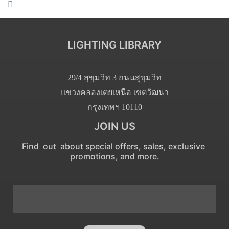
LIGHTING LIBRARY
29/4 สุขุมวิท 3 ถนนสุขุมวิท
แขวงคลองเตยเหนือ เขตวัฒนา
กรุงเทพฯ 10110
JOIN US
Find out about special offers, sales, exclusive
promotions, and more.