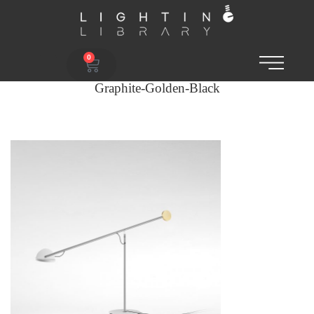
0
Graphite-Golden-Black