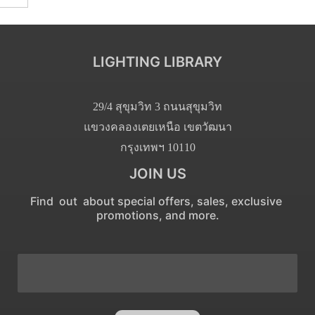
LIGHTING LIBRARY
29/4 สุขุมวิท 3 ถนนสุขุมวิท
แขวงคลองเตยเหนือ เขตวัฒนา
กรุงเทพฯ 10110
JOIN US
Find out about special offers, sales, exclusive
promotions, and more.