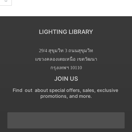
LIGHTING LIBRARY
29/4 สุขุมวิท 3 ถนนสุขุมวิท
แขวงคลองเตยเหนือ เขตวัฒนา
กรุงเทพฯ 10110
JOIN US
Find out about special offers, sales, exclusive
promotions, and more.