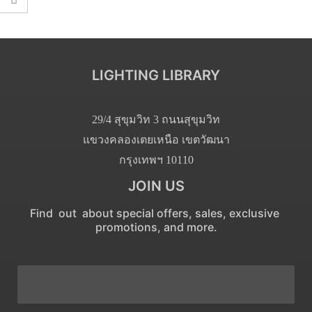
LIGHTING LIBRARY
29/4 สุขุมวิท 3 ถนนสุขุมวิท
แขวงคลองเตยเหนือ เขตวัฒนา
กรุงเทพฯ 10110
JOIN US
Find out about special offers, sales, exclusive
promotions, and more.