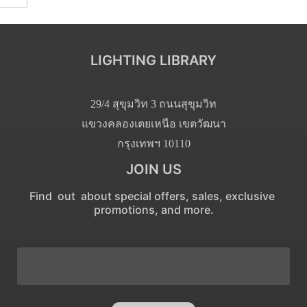
LIGHTING LIBRARY
29/4 สุขุมวิท 3 ถนนสุขุมวิท
แขวงคลองเตยเหนือ เขตวัฒนา
กรุงเทพฯ 10110
JOIN US
Find out about special offers, sales, exclusive
promotions, and more.