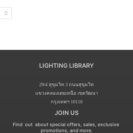
LIGHTING LIBRARY
29/4 สุขุมวิท 3 ถนนสุขุมวิท
แขวงคลองเตยเหนือ เขตวัฒนา
กรุงเทพฯ 10110
JOIN US
Find out about special offers, sales, exclusive
promotions, and more.