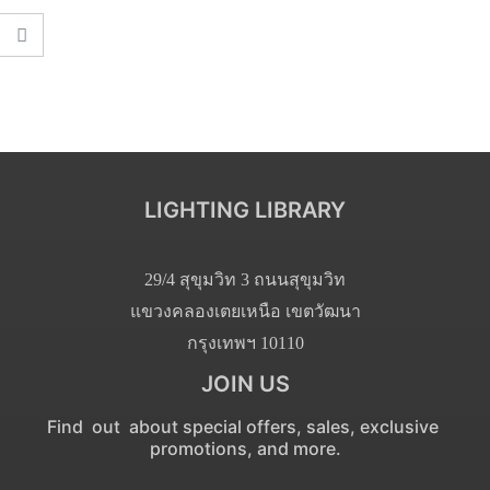
LIGHTING LIBRARY
29/4 สุขุมวิท 3 ถนนสุขุมวิท
แขวงคลองเตยเหนือ เขตวัฒนา
กรุงเทพฯ 10110
JOIN US
Find out about special offers, sales, exclusive
promotions, and more.