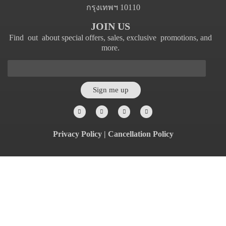
กรุงเทพฯ 10110
JOIN US
Find out about special offers, sales, exclusive promotions, and
more.
Sign me up
Privacy Policy
|
Cancellation Policy