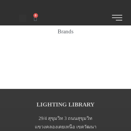
0
Brands
LIGHTING LIBRARY
29/4 สุขุมวิท 3 ถนนสุขุมวิท
แขวงคลองเตยเหนือ เขตวัฒนา