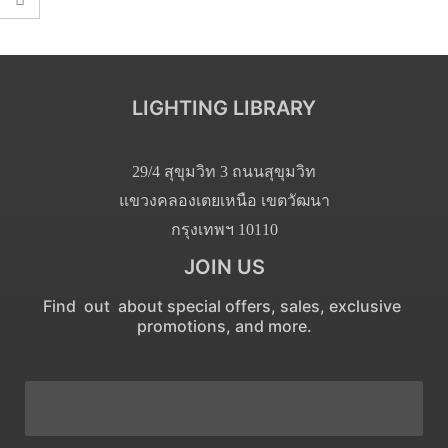
LIGHTING LIBRARY
29/4 สุขุมวิท 3 ถนนสุขุมวิท
แขวงคลองเตยเหนือ เขตวัฒนา
กรุงเทพฯ 10110
JOIN US
Find out about special offers, sales, exclusive
promotions, and more.