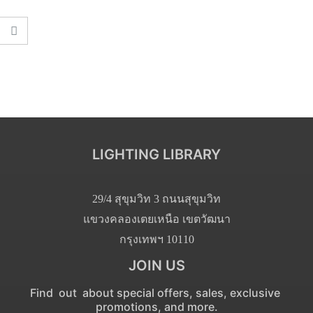
LIGHTING LIBRARY
29/4 สุขุมวิท 3 ถนนสุขุมวิท
แขวงคลองเตยเหนือ เขตวัฒนา
กรุงเทพฯ 10110
JOIN US
Find out about special offers, sales, exclusive
promotions, and more.