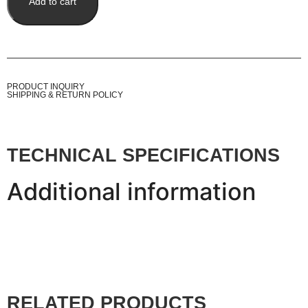
Add to cart
PRODUCT INQUIRY
SHIPPING & RETURN POLICY
TECHNICAL SPECIFICATIONS
Additional information
RELATED PRODUCTS