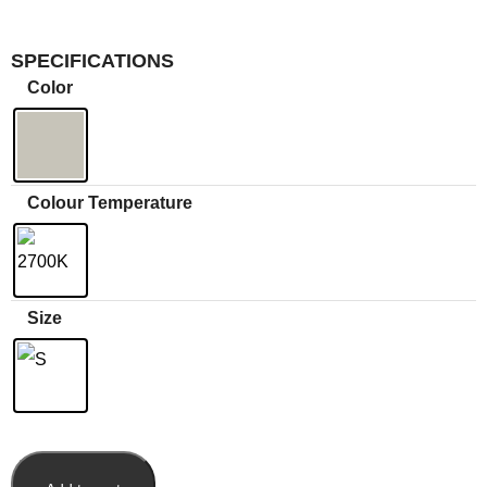
SPECIFICATIONS
Color
Colour Temperature
Size