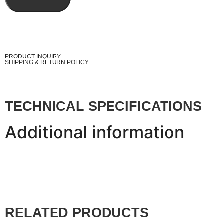
PRODUCT INQUIRY
SHIPPING & RETURN POLICY
TECHNICAL SPECIFICATIONS
Additional information
RELATED PRODUCTS