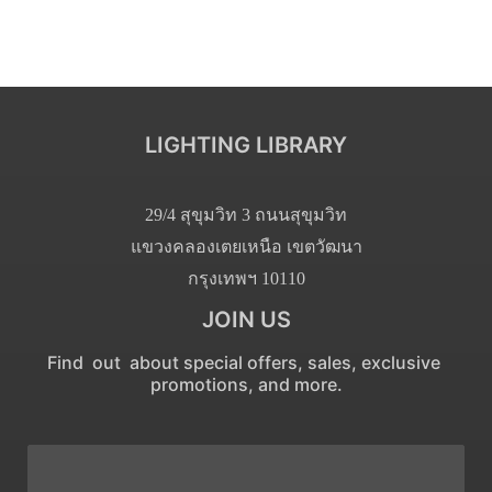
LIGHTING LIBRARY
29/4 สุขุมวิท 3 ถนนสุขุมวิท
แขวงคลองเตยเหนือ เขตวัฒนา
กรุงเทพฯ 10110
JOIN US
Find out about special offers, sales, exclusive
promotions, and more.