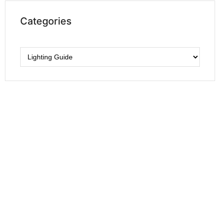
Categories