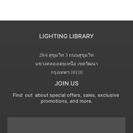
LIGHTING LIBRARY
29/4 สุขุมวิท 3 ถนนสุขุมวิท
แขวงคลองเตยเหนือ เขตวัฒนา
กรุงเทพฯ 10110
JOIN US
Find out about special offers, sales, exclusive
promotions, and more.